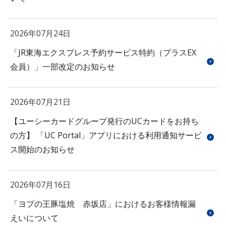
2026年07月24日
「JR東海エクスプレス予約サービス特約（プラスEX
会員）」一部改定のお知らせ
2026年07月21日
【ユーシーカードグループ発行のUCカードをお持ち
の方】 「UC Portal」アプリにおける利用通知サービ
ス開始のお知らせ
2026年07月16日
「ヨプの王豚塩焼 赤坂店」におけるお客様情報漏
えいについて