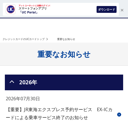
×
アットユーネットに自動ログイン!
スマートフォンアプリ
ダウンロード
「UC Portal」
クレジットカードのUCカードトップ
重要なお知らせ
重要なお知らせ
2026年
2026年07月30日
【重要】JR東海エクスプレス予約サービス EX-ICカ
ードによる乗車サービス終了のお知らせ