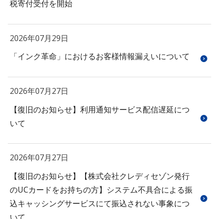
税寄付受付を開始
2026年07月29日
「インク革命」におけるお客様情報漏えいについて
2026年07月27日
【復旧のお知らせ】利用通知サービス配信遅延につ
いて
2026年07月27日
【復旧のお知らせ】【株式会社クレディセゾン発行
のUCカードをお持ちの方】システム不具合による振
込キャッシングサービスにて振込されない事象につ
いて