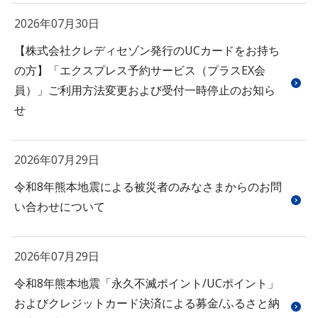
2026年07月30日
【株式会社クレディセゾン発行のUCカードをお持ち
の方】「エクスプレス予約サービス（プラスEX会
員）」ご利用方法変更および受付一時停止のお知ら
せ
2026年07月29日
令和8年熊本地震による被災者のみなさまからのお問
い合わせについて
2026年07月29日
令和8年熊本地震「永久不滅ポイント/UCポイント」
およびクレジットカード決済による募金/ふるさと納