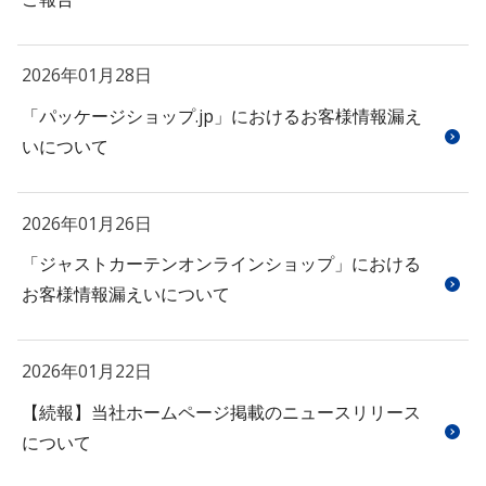
2026年01月28日
「パッケージショップ.jp」におけるお客様情報漏え
いについて
2026年01月26日
「ジャストカーテンオンラインショップ」における
お客様情報漏えいについて
2026年01月22日
【続報】当社ホームページ掲載のニュースリリース
について