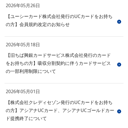
2026年05月26日
【ユーシーカード株式会社発行のUCカードをお持ち
の方】会員規約改定のお知らせ
2026年05月18日
【旧ちば興銀カードサービス株式会社発行のカード
をお持ちの方】吸収分割契約に伴うカードサービス
の一部利用制限について
2026年05月01日
【株式会社クレディセゾン発行のUCカードをお持ち
の方】アシアナUCカード、アシアナUCゴールドカー
ド提携終了について