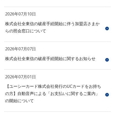
2026年07月10日
株式会社全東信の破産手続開始に伴う加盟店さまか
らの照会窓口について
2026年07月07日
株式会社全東信の破産手続開始に関するお知らせ
2026年07月01日
【ユーシーカード株式会社発行のUCカードをお持ち
の方】自動音声による「お支払いに関するご案内」
の開始について