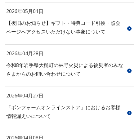
2026年05月01日
【復旧のお知らせ】ギフト・特典コード引換・照会
ページへアクセスいただけない事象について
2026年04月28日
令和8年岩手県大槌町の林野火災による被災者のみな
さまからのお問い合わせについて
2026年04月27日
「ボンフォームオンラインストア」におけるお客様
情報漏えいについて
2026年04月08日