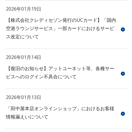
2026年01月19日
【株式会社クレディセゾン発行のUCカード】「国内
空港ラウンジサービス」一部カードにおけるサービ
ス改定について
2026年01月14日
【復旧のお知らせ】アットユーネット等、各種サー
ビスへのログイン不具合について
2026年01月13日
「田中屋本店オンラインショップ」におけるお客様
情報漏えいについて