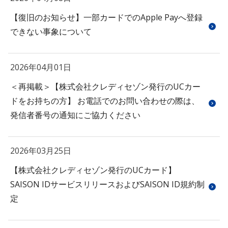
【復旧のお知らせ】一部カードでのApple Payへ登録
できない事象について
2026年04月01日
＜再掲載＞【株式会社クレディセゾン発行のUCカー
ドをお持ちの方】 お電話でのお問い合わせの際は、
発信者番号の通知にご協力ください
2026年03月25日
【株式会社クレディセゾン発行のUCカード】
SAISON IDサービスリリースおよびSAISON ID規約制
定