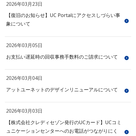
2026年03月23日
【復旧のお知らせ】UC Portalにアクセスしづらい事
象について
2026年03月05日
お支払い遅延時の回収事務手数料のご請求について
2026年03月04日
アットユーネットのデザインリニューアルについて
2026年03月03日
【株式会社クレディセゾン発行のUCカード】UCコミ
ュニケーションセンターへのお電話がつながりにく