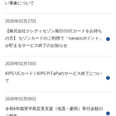
い事象について
2026年02月27日
【株式会社クレディセゾン発行のUCカードをお持ち
の方】 セゾンカードのご利用で「nanacoポイント」
が貯まるサービス終了のお知らせ
2026年02月10日
KIPS UCカード / KIPS PiTaPaのサービス終了につい
て
2026年02月06日
令和6年能登半島災害支援（地震・豪雨）寄付金額の
ご報告