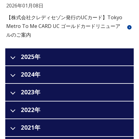
2026年01月08日
【株式会社クレディセゾン発行のUCカード】Tokyo
Metro To Me CARD UC ゴールドカードリニューア
ルのご案内
2025年
2024年
2023年
2022年
2021年