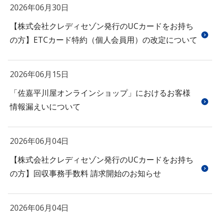
2026年06月30日
【株式会社クレディセゾン発行のUCカードをお持ち
の方】ETCカード特約（個人会員用）の改定について
2026年06月15日
「佐嘉平川屋オンラインショップ」におけるお客様
情報漏えいについて
2026年06月04日
【株式会社クレディセゾン発行のUCカードをお持ち
の方】回収事務手数料 請求開始のお知らせ
2026年06月04日