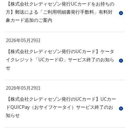
【株式会社クレディセゾン発行UCカードをお持ちの
方】郵送による「ご利用明細書発行手数料」有料対
象カード追加のご案内
2026年05月29日
【株式会社クレディセゾン発行のUCカード】ケータ
イクレジット「UCカードiD」サービス終了のお知ら
せ
2026年05月29日
【株式会社クレディセゾン発行のUCカード】UCカー
ドQUICPay（おサイフケータイ）サービス終了のお
知らせ