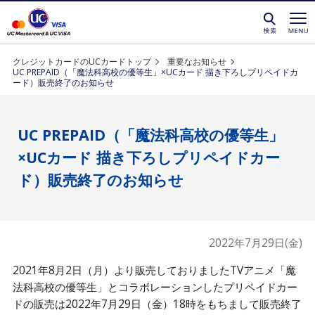
クレジットカードを選ぶなら永久不滅ポイントが貯
クレジットカードのUCカードトップ
重要なお知らせ
UC PREPAID（「魔法科高校の優等生」×UCカード 描き下ろしプリペイドカ
ード）販売終了のお知らせ
UC PREPAID（「魔法科高校の優等生」
×UCカード 描き下ろしプリペイドカー
ド）販売終了のお知らせ
2022年7月29日(金)
2021年8月2日（月）より販売しておりましたTVアニメ「魔
法科高校の優等生」とコラボレーションしたプリペイドカー
ドの販売は2022年7月29日（金）18時をもちまして販売終了