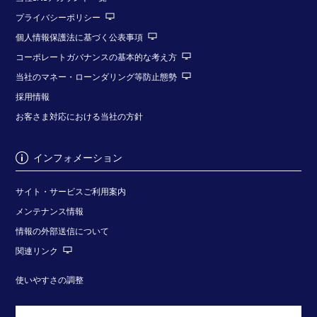
プライバシーポリシー
個人情報保護法に基づく公表事項
コーポレートガバナンスの基本的な考え方
当社のマネー・ローンダリング等防止態勢
採用情報
お客さま対応における当社の方針
インフォメーション
サイト・サービスご利用案内
メンテナンス情報
情報の外部送信について
関連リンク
使いやすさの調整