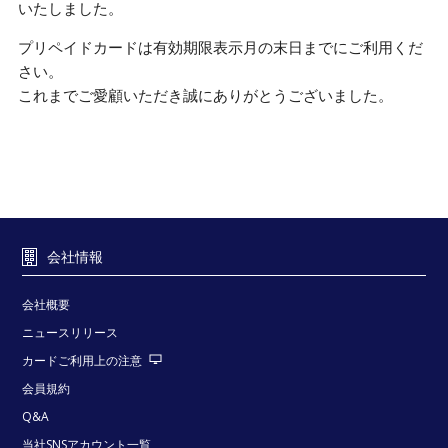
いたしました。
プリペイドカードは有効期限表示月の末日までにご利用くだ
さい。
これまでご愛顧いただき誠にありがとうございました。
会社情報
会社概要
ニュースリリース
カードご利用上の注意
会員規約
Q&A
当社SNSアカウント一覧