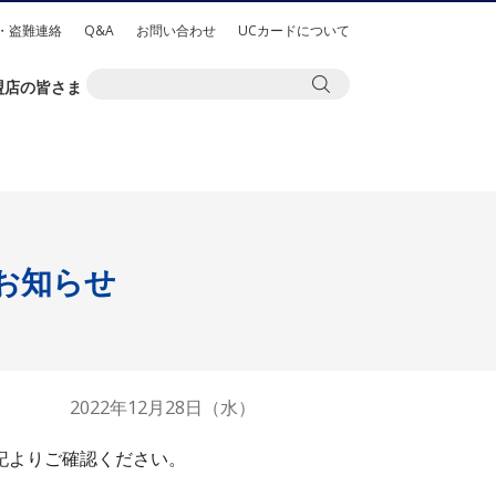
・盗難連絡
Q&A
お問い合わせ
UCカードについて
盟店の皆さま
お知らせ
2022年12月28日（水）
下記よりご確認ください。