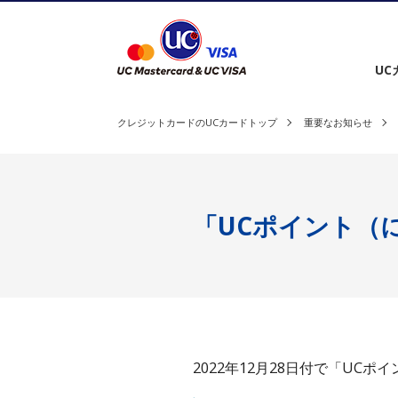
クレジットカードを選ぶ
UC
クレジットカードのUCカードトップ
重要なお知らせ
「UCポイント（
2022年12月28日付で「U