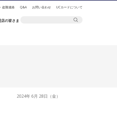
・盗難連絡
Q&A
お問い合わせ
UCカードについて
盟店の皆さま
2024年 6月 28日（金）