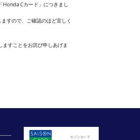
onda Cカード」につきまし
たしますので、ご確認のほど宜しく
しますことをお詫び申しあげま