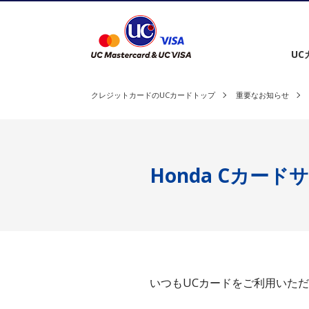
クレジットカードを選ぶ
UC
クレジットカードのUCカードトップ
重要なお知らせ
Honda Cカー
いつもUCカードをご利用いた