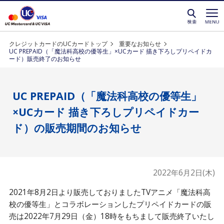
クレジットカードを選ぶなら永久不滅ポイントが貯
クレジットカードのUCカードトップ
重要なお知らせ
UC PREPAID（「魔法科高校の優等生」×UCカード 描き下ろしプリペイドカ
ード）販売終了のお知らせ
UC PREPAID（「魔法科高校の優等生」
×UCカード 描き下ろしプリペイドカー
ド）の販売期間のお知らせ
2022年6月2日(木)
2021年8月2日より販売しておりましたTVアニメ「魔法科高
校の優等生」とコラボレーションしたプリペイドカードの販
売は2022年7月29日（金）18時をもちまして販売終了いたし