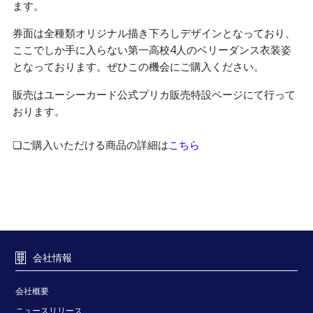
ます。
券面は全種類オリジナル描き下ろしデザインとなっており、
ここでしか手に入らない第一高校4人のベリーダンス衣装姿
となっております。ぜひこの機会にご購入ください。
販売はユーシーカード公式プリカ販売特設ページにて行って
おります。
❏ご購入いただける商品の詳細は
こちら
会社情報
会社概要
ニュースリリース