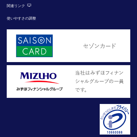
関連リンク
使いやすさの調整