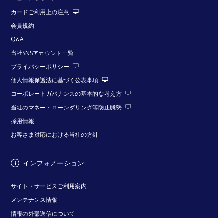
カードご利用上の注意
会員規約
Q&A
当社SNSアカウント一覧
プライバシーポリシー
個人情報保護法に基づく公表事項
コーポレートガバナンスの基本的な考え方
当社のマネー・ローンダリング等防止態勢
採用情報
お客さま対応における当社の方針
インフォメーション
サイト・サービスご利用案内
メンテナンス情報
情報の外部送信について