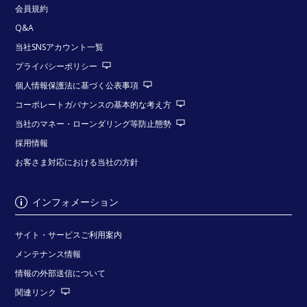
会員規約
Q&A
当社SNSアカウント一覧
プライバシーポリシー
個人情報保護法に基づく公表事項
コーポレートガバナンスの基本的な考え方
当社のマネー・ローンダリング等防止態勢
採用情報
お客さま対応における当社の方針
インフォメーション
サイト・サービスご利用案内
メンテナンス情報
情報の外部送信について
関連リンク