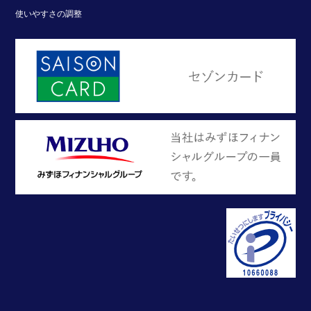
使いやすさの調整