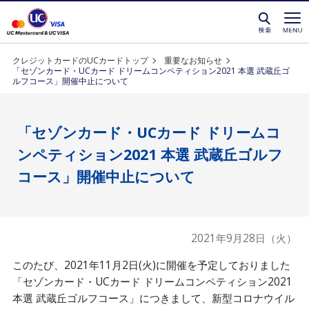
クレジットカードを選ぶなら永久不滅ポイントが貯
クレジットカードのUCカードトップ
重要なお知らせ
「セゾンカード・UCカード ドリームコンペティション2021 本選 武蔵丘ゴ
ルフコース」開催中止について
「セゾンカード・UCカード ドリームコ
ンペティション2021 本選 武蔵丘ゴルフ
コース」開催中止について
2021年9月28日（火）
このたび、2021年11月2日(火)に開催を予定しておりました
「セゾンカード・UCカード ドリームコンペティション2021
本選 武蔵丘ゴルフコース」につきまして、新型コロナウイル