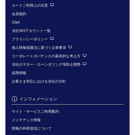
カードご利用上の注意
会員規約
Q&A
当社SNSアカウント一覧
プライバシーポリシー
個人情報保護法に基づく公表事項
コーポレートガバナンスの基本的な考え方
当社のマネー・ローンダリング等防止態勢
採用情報
お客さま対応における当社の方針
インフォメーション
サイト・サービスご利用案内
メンテナンス情報
情報の外部送信について