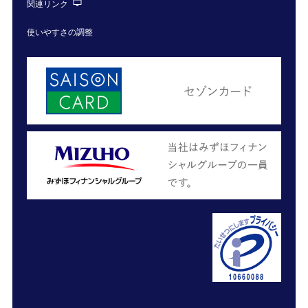
関連リンク
使いやすさの調整