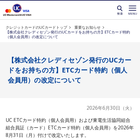
クレジットカードを選ぶなら永久不滅ポイントが貯
クレジットカードのUCカードトップ
重要なお知らせ
【株式会社クレディセゾン発行のUCカードをお持ちの方】ETCカード特約
（個人会員用）の改定について
【株式会社クレディセゾン発行のUCカー
ドをお持ちの方】ETCカード特約（個人
会員用）の改定について
2026年6月30日（火）
UC ETCカード特約（個人会員用）および東電生活協同組合
組合員証（カード）ETCカード特約（個人会員用）を2026年
8月31日（月）付けで改定いたします。