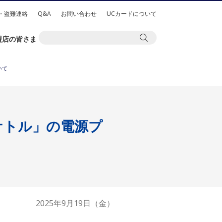
・盗難連絡
Q&A
お問い合わせ
UCカードについて
盟店の皆さま
いて
ケトル」の電源プ
2025年9月19日（金）