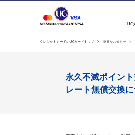
クレジットカードを選ぶ
UC
クレジットカードのUCカードトップ
重要なお知らせ
永久不滅ポイント
レート無償交換に