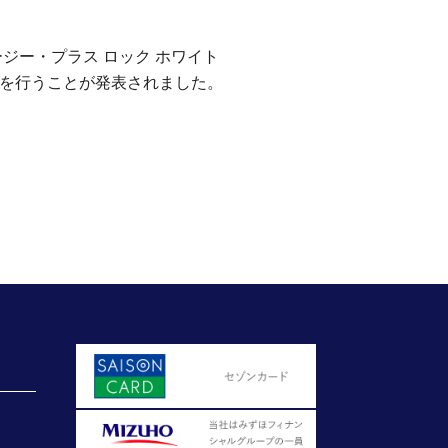
ジー・プラス ロック ホワイト
交換を行うことが発表されました。