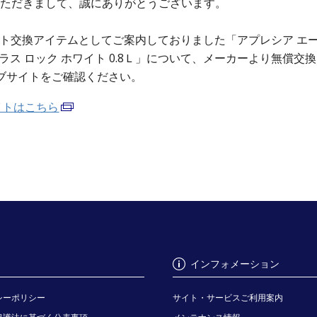
いただきまして、誠にありがとうございます。
イント交換アイテムとしてご案内しておりました「アプレシア エー
プラス ロック ホワイト 0.8Ｌ」について、メーカーより無償
ブサイトをご確認ください。
イトはこちら
インフォメーション
シーポリシー
サイト・サービスご利用案内