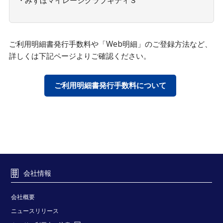
・みずほマイレージクラブキティＳ
ご利用明細書発行手数料や「Web明細」のご登録方法など、
詳しくは下記ページよりご確認ください。
ご利用明細書発行手数料について
会社情報
会社概要
ニュースリリース