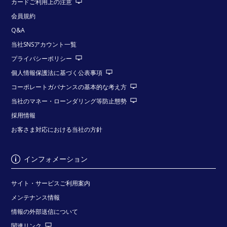
カードご利用上の注意
会員規約
Q&A
当社SNSアカウント一覧
プライバシーポリシー
個人情報保護法に基づく公表事項
コーポレートガバナンスの基本的な考え方
当社のマネー・ローンダリング等防止態勢
採用情報
お客さま対応における当社の方針
インフォメーション
サイト・サービスご利用案内
メンテナンス情報
情報の外部送信について
関連リンク