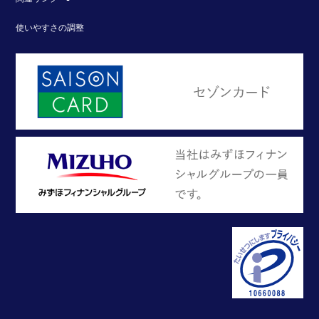
使いやすさの調整