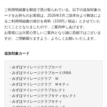
ご利用明細書を郵送で受け取られている、以下の追加対象カ
ードをお持ちのお客様は、2026年3月ご請求分より郵送によ
るご利用明細書の発行を有料（330円／税込）とさせていた
だくこととなりましたので、ご案内申しあげます。
お客様には大変心苦しいご案内となり誠に恐縮ではございま
すが、ご理解賜りますよう、よろしくお願いいたします。
追加対象カード
・みずほマイレージクラブカード
・みずほマイレージクラブカード/ANA
・みずほマイレージクラブ Ｗ
・みずほマイレージクラブ Ｗキティ
・みずほマイレージクラブセレクト
・みずほマイレージクラブキティセレクト
・みずほマイレージクラブキティ