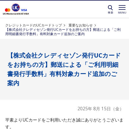
クレジットカードを選ぶなら永久不滅ポイントが貯
クレジットカードのUCカードトップ
重要なお知らせ
【株式会社クレディセゾン発行UCカードをお持ちの方】郵送による「ご利
用明細書発行手数料」有料対象カード追加のご案内
【株式会社クレディセゾン発行UCカード
をお持ちの方】郵送による「ご利用明細
書発行手数料」有料対象カード追加のご
案内
2025年 8月 15日（金）
平素よりUCカードをご利用いただき誠にありがとうございま
す。