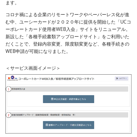
ます。
コロナ禍による企業のリモートワークやペーパーレス化が進
む中、ユーシーカードが２０２０年に提供を開始した「UCコ
ーポレートカード使用者WEB入会」サイトをリニューアル。
新設した「各種手続書類アップロードサイト」をご利用いた
だくことで、登録内容変更、限度額変更など、各種手続きの
WEB申請が可能になりました。
＜サービス画面イメージ＞