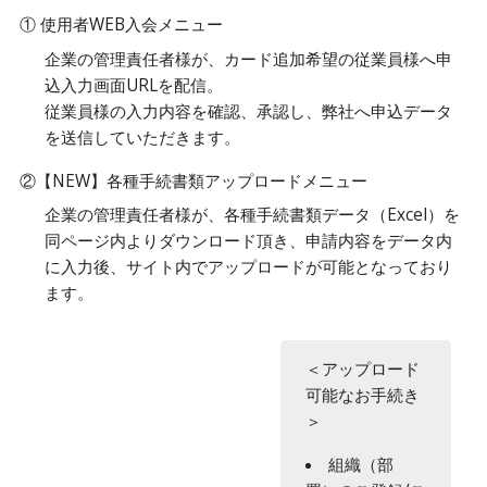
① 使用者WEB入会メニュー
企業の管理責任者様が、カード追加希望の従業員様へ申
込入力画面URLを配信。
従業員様の入力内容を確認、承認し、弊社へ申込データ
を送信していただきます。
②【NEW】各種手続書類アップロードメニュー
企業の管理責任者様が、各種手続書類データ（Excel）を
同ページ内よりダウンロード頂き、申請内容をデータ内
に入力後、サイト内でアップロードが可能となっており
ます。
＜アップロード
可能なお手続き
＞
組織（部