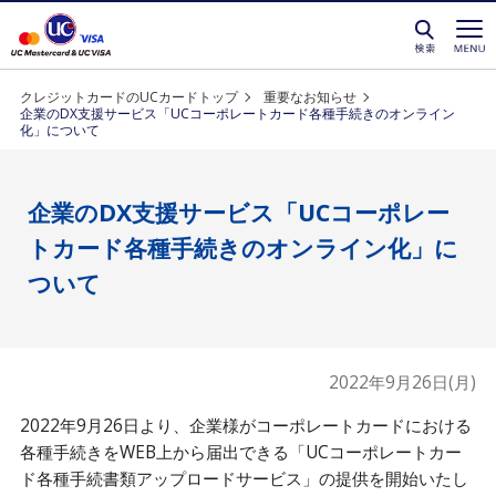
クレジットカードを選ぶなら永久不滅ポイントが貯
クレジットカードのUCカードトップ
重要なお知らせ
企業のDX支援サービス「UCコーポレートカード各種手続きのオンライン
化」について
企業のDX支援サービス「UCコーポレー
トカード各種手続きのオンライン化」に
ついて
2022年9月26日(月)
2022年9月26日より、企業様がコーポレートカードにおける
各種手続きをWEB上から届出できる「UCコーポレートカー
ド各種手続書類アップロードサービス」の提供を開始いたし