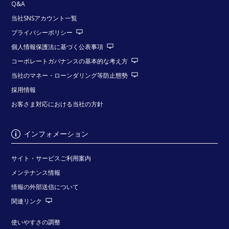
Q&A
当社SNSアカウント一覧
プライバシーポリシー
個人情報保護法に基づく公表事項
コーポレートガバナンスの基本的な考え方
当社のマネー・ローンダリング等防止態勢
採用情報
お客さま対応における当社の方針
インフォメーション
サイト・サービスご利用案内
メンテナンス情報
情報の外部送信について
関連リンク
使いやすさの調整