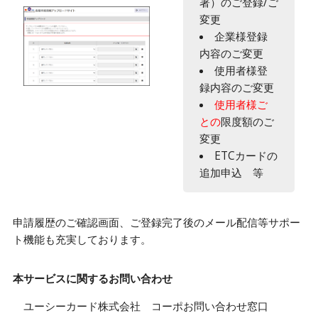
署）のご登録/ご
変更
企業様登録
内容のご変更
使用者様登
録内容のご変更
使用者様ご
との
限度額のご
変更
ETCカードの
追加申込 等
申請履歴のご確認画面、ご登録完了後のメール配信等サポー
ト機能も充実しております。
本サービスに関するお問い合わせ
ユーシーカード株式会社 コーポお問い合わせ窓口