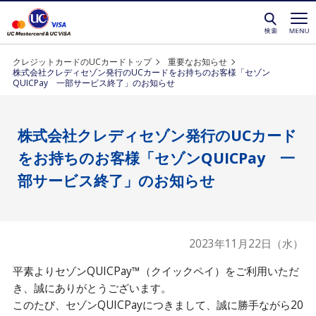
クレジットカードを選ぶなら永久不滅ポイントが貯
クレジットカードのUCカードトップ
重要なお知らせ
株式会社クレディセゾン発行のUCカードをお持ちのお客様「セゾン
QUICPay 一部サービス終了」のお知らせ
株式会社クレディセゾン発行のUCカード
をお持ちのお客様「セゾンQUICPay 一
部サービス終了」のお知らせ
2023年11月22日（水）
平素よりセゾンQUICPay™（クイックペイ）をご利用いただ
き、誠にありがとうございます。
このたび、セゾンQUICPayにつきまして、誠に勝手ながら20