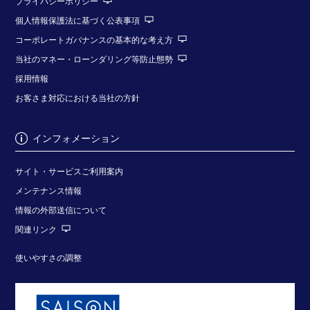
プライバシーポリシー
個人情報保護法に基づく公表事項
コーポレートガバナンスの基本的な考え方
当社のマネー・ローンダリング等防止態勢
採用情報
お客さま対応における当社の方針
インフォメーション
サイト・サービスご利用案内
メンテナンス情報
情報の外部送信について
関連リンク
使いやすさの調整