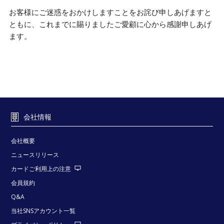
お客様にご迷惑をおかけしますことをお詫び申しあげますと
ともに、これまでに賜りましたご愛顧に心から感謝申しあげ
ます。
会社情報
会社概要
ニュースリリース
カードご利用上の注意
会員規約
Q&A
当社SNSアカウント一覧