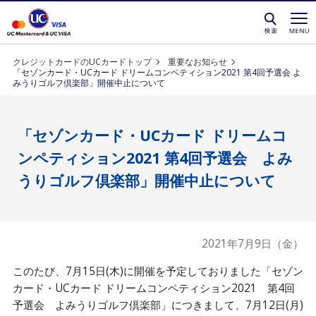
クレジットカードを選ぶなら永久不滅ポイントが貯
クレジットカードのUCカードトップ
重要なお知らせ
「セゾンカード・UCカード ドリームコンペティション2021 第4回予選会 よ
みうりゴルフ倶楽部」開催中止について
「セゾンカード・UCカード ドリームコ
ンペティション2021 第4回予選会 よみ
うりゴルフ倶楽部」開催中止について
2021年7月9日（金）
このたび、7月15日(木)に開催を予定しておりました「セゾン
カード・UCカード ドリームコンペティション2021 第4回
予選会 よみうりゴルフ倶楽部」につきまして、7月12日(月)