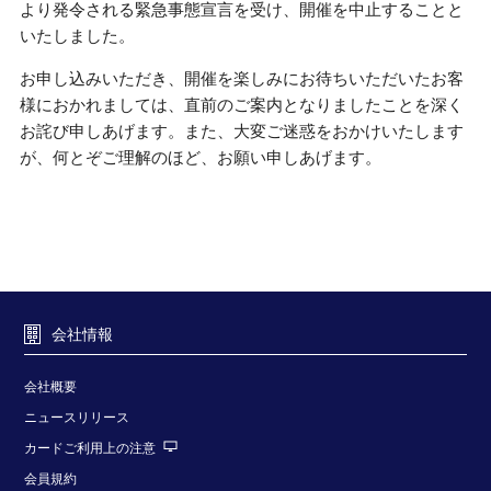
より発令される緊急事態宣言を受け、開催を中止することと
いたしました。
お申し込みいただき、開催を楽しみにお待ちいただいたお客
様におかれましては、直前のご案内となりましたことを深く
お詫び申しあげます。また、大変ご迷惑をおかけいたします
が、何とぞご理解のほど、お願い申しあげます。
会社情報
会社概要
ニュースリリース
カードご利用上の注意
会員規約