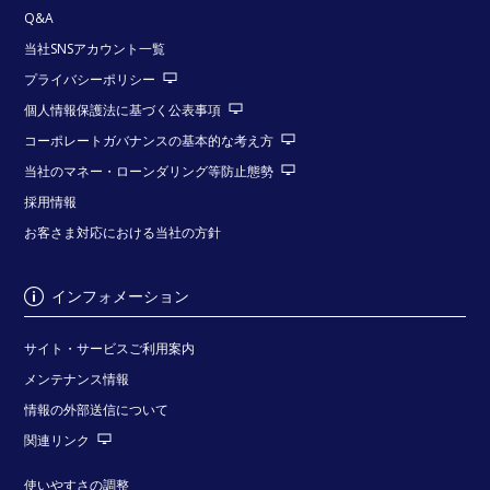
Q&A
当社SNSアカウント一覧
プライバシーポリシー
個人情報保護法に基づく公表事項
コーポレートガバナンスの基本的な考え方
当社のマネー・ローンダリング等防止態勢
採用情報
お客さま対応における当社の方針
インフォメーション
サイト・サービスご利用案内
メンテナンス情報
情報の外部送信について
関連リンク
使いやすさの調整