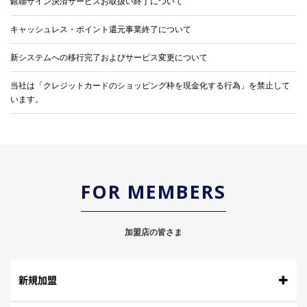
銀聯サイン決済サービスお取扱い終了について
キャッシュレス・ポイント還元事業終了について
新システムへの移行完了およびサービス変更について
当社は「クレジットカードのショッピング枠を現金化する行為」を禁止して
います。
FOR MEMBERS
加盟店の皆さま
新規加盟