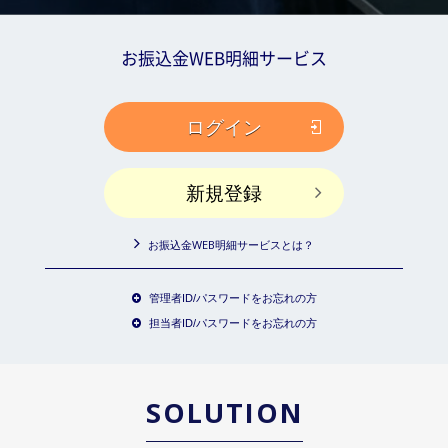
お振込金WEB明細サービス
ログイン
新規登録
お振込金WEB明細サービスとは？
管理者ID/パスワードをお忘れの方
担当者ID/パスワードをお忘れの方
SOLUTION