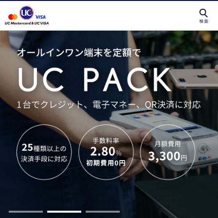
クレジットカードを選ぶなら永久不滅ポイントが貯