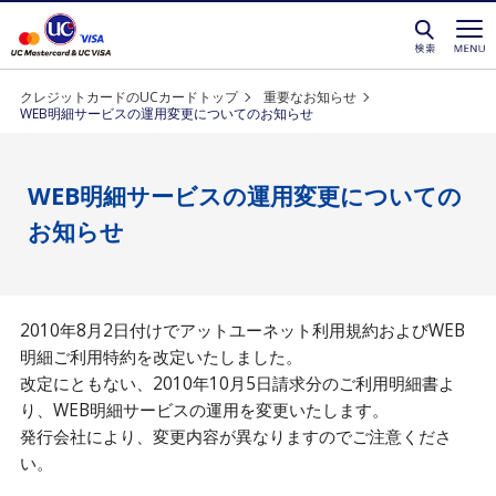
クレジットカードを選ぶなら永久不滅ポイントが貯
クレジットカードのUCカードトップ
重要なお知らせ
WEB明細サービスの運用変更についてのお知らせ
WEB明細サービスの運用変更についての
お知らせ
2010年8月2日付けでアットユーネット利用規約およびWEB
明細ご利用特約を改定いたしました。
改定にともない、2010年10月5日請求分のご利用明細書よ
り、WEB明細サービスの運用を変更いたします。
発行会社により、変更内容が異なりますのでご注意くださ
い。