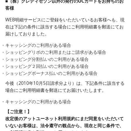
■（株）クレディセゾン以外の発行のUCカードをお持ちのお
客様
WEB明細サービスにご登録をいただいているお客様へも、現
在は下記の条件に該当する場合にご利用明細書を郵送にてお
届けしておりました。
・キャッシングのご利用がある場合
・ショッピングリボのご利用またはご請求がある場合
・ショッピング分割払いのご利用がある場合
・ショッピング２回払いのご利用がある場合
・ショッピングボーナス払いのご利用がある場合
今後（2010年10月5日請求分より）は、下記条件に該当する
場合にご利用明細書を郵送にてお届けいたします。
・キャッシングのご利用がある場合
【ご注意！】
改定後のアットユーネット利用規約にまだ同意をいただいて
いないお客様は、法令遵守の観点から、現在と同じ条件で、