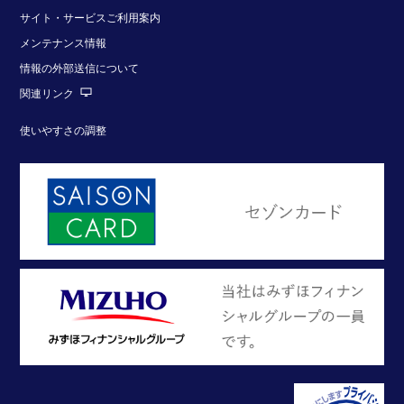
サイト・サービスご利用案内
メンテナンス情報
情報の外部送信について
関連リンク
使いやすさの調整