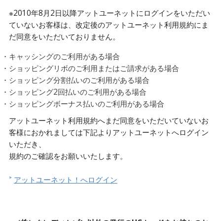
※2010年8月2日以降アットユーネットにログインをいただい
ていないお客様は、改定後のアットユーネット利用規約にま
だ同意をいただいておりません。
・キャッシングのご利用がある場合
・ショッピングリボのご利用またはご請求がある場合
・ショッピング分割払いのご利用がある場合
・ショッピング2回払いのご利用がある場合
・ショッピングボーナス払いのご利用がある場合
アットユーネット利用規約へまだ同意をいただいていないお
客様におかれましては下記よりアットユーネットへログイン
いただき、
規約のご確認をお願いいたします。
アットユーネット！へログイン