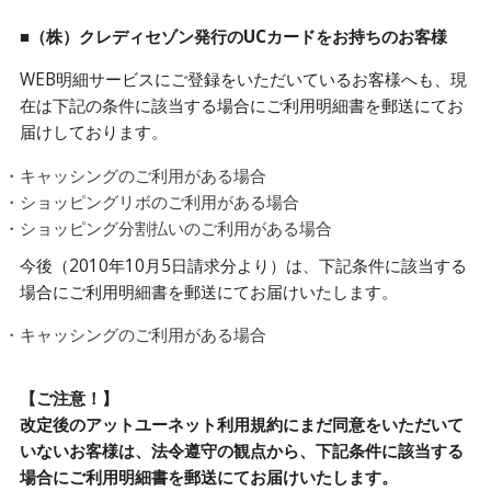
■（株）クレディセゾン発行のUCカードをお持ちのお客様
WEB明細サービスにご登録をいただいているお客様へも、現
在は下記の条件に該当する場合にご利用明細書を郵送にてお
届けしております。
・キャッシングのご利用がある場合
・ショッピングリボのご利用がある場合
・ショッピング分割払いのご利用がある場合
今後（2010年10月5日請求分より）は、下記条件に該当する
場合にご利用明細書を郵送にてお届けいたします。
・キャッシングのご利用がある場合
【ご注意！】
改定後のアットユーネット利用規約にまだ同意をいただいて
いないお客様は、法令遵守の観点から、下記条件に該当する
場合にご利用明細書を郵送にてお届けいたします。