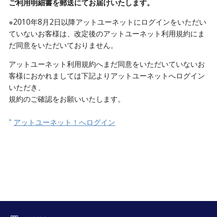
ご利用明細書を郵送にてお届けいたします。
※2010年8月2日以降アットユーネットにログインをいただい
ていないお客様は、改定後のアットユーネット利用規約にま
だ同意をいただいておりません。
アットユーネット利用規約へまだ同意をいただいていないお
客様におかれましては下記よりアットユーネットへログイン
いただき、
規約のご確認をお願いいたします。
アットユーネット！へログイン