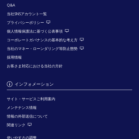
Q&A
当社SNSアカウント一覧
プライバシーポリシー
個人情報保護法に基づく公表事項
コーポレートガバナンスの基本的な考え方
当社のマネー・ローンダリング等防止態勢
採用情報
お客さま対応における当社の方針
インフォメーション
サイト・サービスご利用案内
メンテナンス情報
情報の外部送信について
関連リンク
使いやすさの調整