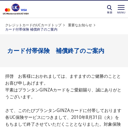
クレジットカードを選ぶなら永久不滅ポイントが貯
クレジットカードのUCカードトップ
重要なお知らせ
カード付帯保険 補償終了のご案内
カード付帯保険 補償終了のご案内
拝啓 お客様におかれましては、ますますのご健勝のことと
お喜び申しあげます。
平素はプランタンGINZAカードをご愛顧賜り、誠にありがと
うございます。
さて、このたびプランタンGINZAカードに付帯しております
各UC保険サービスにつきまして、2010年8月31日（火）を
もちまして終了させていただくこととなりました。対象保険