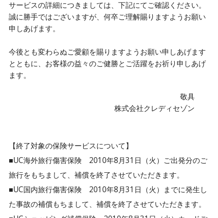
サービスの詳細につきましては、下記にてご確認ください。
誠に勝手ではございますが、何卒ご理解賜りますようお願い
申しあげます。
今後とも変わらぬご愛顧を賜りますようお願い申しあげます
とともに、お客様の益々のご健勝とご活躍をお祈り申しあげ
ます。
敬具
株式会社クレディセゾン
【終了対象の保険サービスについて】
■UC海外旅行傷害保険 2010年8月31日（火）ご出発分のご
旅行をもちまして、補償を終了させていただきます。
■UC国内旅行傷害保険 2010年8月31日（火）までに発生し
た事故の補償もちまして、補償を終了させていただきます。