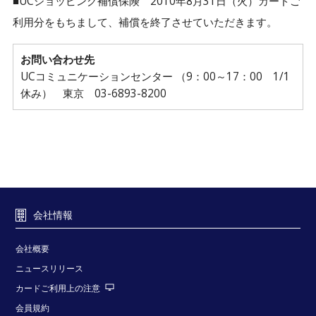
■UCショッピング補償保険 2010年8月31日（火）カードご
利用分をもちまして、補償を終了させていただきます。
お問い合わせ先
UCコミュニケーションセンター （9：00～17：00 1/1
休み） 東京 03-6893-8200
会社情報
会社概要
ニュースリリース
カードご利用上の注意
会員規約