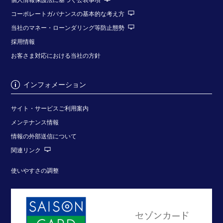
コーポレートガバナンスの基本的な考え方
当社のマネー・ローンダリング等防止態勢
採用情報
お客さま対応における当社の方針
インフォメーション
サイト・サービスご利用案内
メンテナンス情報
情報の外部送信について
関連リンク
使いやすさの調整