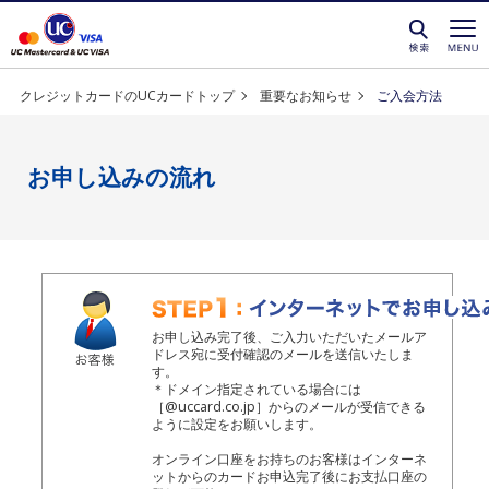
クレジットカードを選ぶなら永久不滅ポイントが貯
クレジットカードのUCカードトップ
重要なお知らせ
ご入会方法
お申し込みの流れ
お申し込み完了後、ご入力いただいたメールア
ドレス宛に受付確認のメールを送信いたしま
す。
＊ドメイン指定されている場合には
［@uccard.co.jp］からのメールが受信できる
ように設定をお願いします。
オンライン口座をお持ちのお客様はインターネ
ットからのカードお申込完了後にお支払口座の