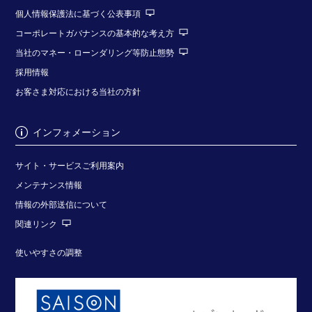
個人情報保護法に基づく公表事項
コーポレートガバナンスの基本的な考え方
当社のマネー・ローンダリング等防止態勢
採用情報
お客さま対応における当社の方針
インフォメーション
サイト・サービスご利用案内
メンテナンス情報
情報の外部送信について
関連リンク
使いやすさの調整