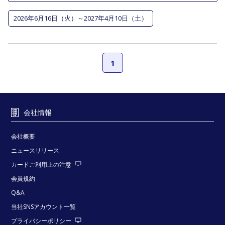
2026年6月16日（火）～2027年4月10日（土）
1
会社情報
会社概要
ニュースリリース
カードご利用上の注意
会員規約
Q&A
当社SNSアカウント一覧
プライバシーポリシー