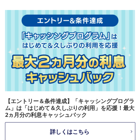
【エントリー＆条件達成】「キャッシングプログラ
ム」は「はじめて＆久しぶりの利用」を応援！最大
2ヵ月分の利息キャッシュバック
詳しくはこちら