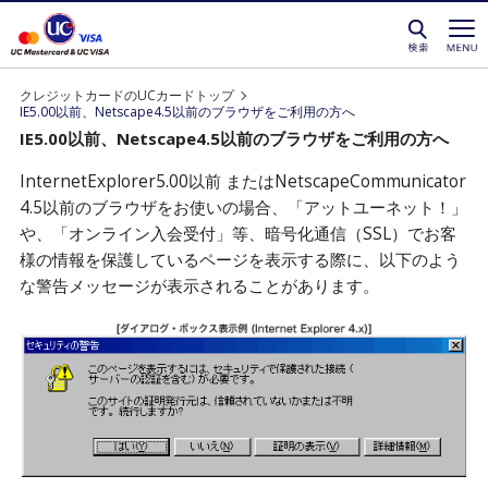
クレジットカードを選ぶなら永久不滅ポイントが貯
クレジットカードのUCカードトップ
IE5.00以前、Netscape4.5以前のブラウザをご利用の方へ
IE5.00以前、Netscape4.5以前のブラウザをご利用の方へ
InternetExplorer5.00以前 またはNetscapeCommunicator
4.5以前のブラウザをお使いの場合、「アットユーネット！」
や、「オンライン入会受付」等、暗号化通信（SSL）でお客
様の情報を保護しているページを表示する際に、以下のよう
な警告メッセージが表示されることがあります。