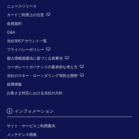
ニュースリリース
カードご利用上の注意
会員規約
Q&A
当社SNSアカウント一覧
プライバシーポリシー
個人情報保護法に基づく公表事項
コーポレートガバナンスの基本的な考え方
当社のマネー・ローンダリング等防止態勢
採用情報
お客さま対応における当社の方針
インフォメーション
サイト・サービスご利用案内
メンテナンス情報