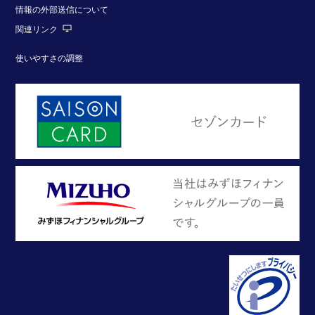
情報の外部送信について
関連リンク
使いやすさの調整