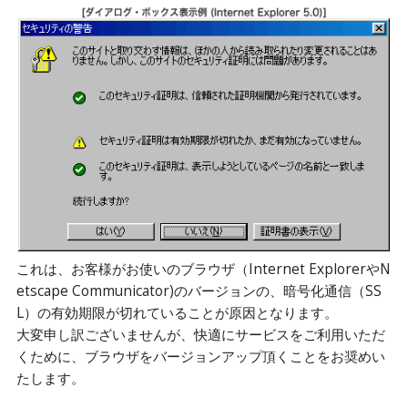
これは、お客様がお使いのブラウザ（Internet ExplorerやN
etscape Communicator)のバージョンの、暗号化通信（SS
L）の有効期限が切れていることが原因となります。
大変申し訳ございませんが、快適にサービスをご利用いただ
くために、ブラウザをバージョンアップ頂くことをお奨めい
たします。