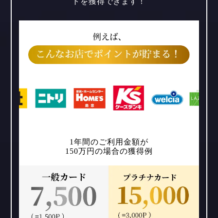
トを獲得できます！
1年間のご利用金額が
150万円の場合の獲得例