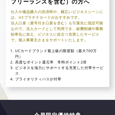
フリーランスを含む）の方へ
仕入や備品購入の決済時や、幅広いビジネスシーンに
は、UCプラチナカードがおすすめです。
法人口座（屋号付き口座を含む）も引落先に指定可能
なので、法人カードとして利用でき、経費削減や業務
効率化に加え、ビジネスに役立つ充実したサービス
で、個人事業主さまをサポートいたします。
UCカードブランド最上級の限度額（最大700万
円）
高度なポイント還元率 常時ポイント2倍
ビジネスを強力にサポートする充実した付帯サービ
ス
プライオリティパスが付帯