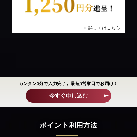
> 詳しくはこちら
カンタン5分で入力完了。最短5営業日でお届け！
今すぐ申し込む
ポイント利用方法