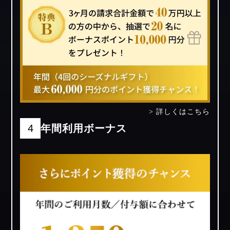
> 詳しくはこちら
4
年間利用ボーナス