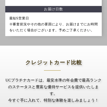
お届け日数
最短5営業日
※審査状況やその他の要因により、お届けまでにお時間
をいただく場合がございます。予めご了承ください。
クレジットカード比較
UCプラチナカードは、最安水準の年会費で最高ランク
のステータスと豊富な優待サービスを提供いたしま
す。
今すぐ手に入れて、特別な体験を楽しみましょう！