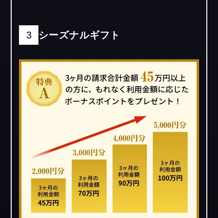
3
シーズナルギフト