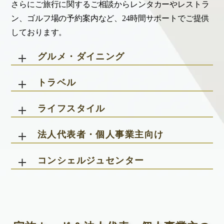
さらにご旅行に関するご相談からレンタカーやレストラ
ン、ゴルフ場の予約案内など、24時間サポートでご提供
しております。
グルメ・ダイニング
トラベル
ライフスタイル
法人代表者・個人事業主向け
コンシェルジュセンター