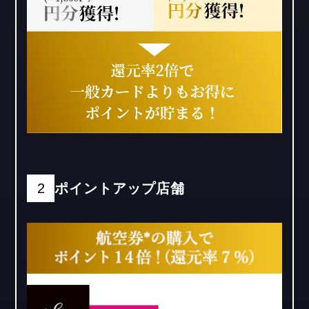
2
ポイントアップ店舗