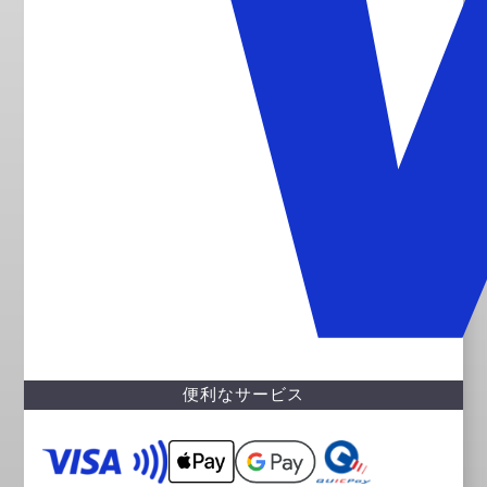
便利なサービス