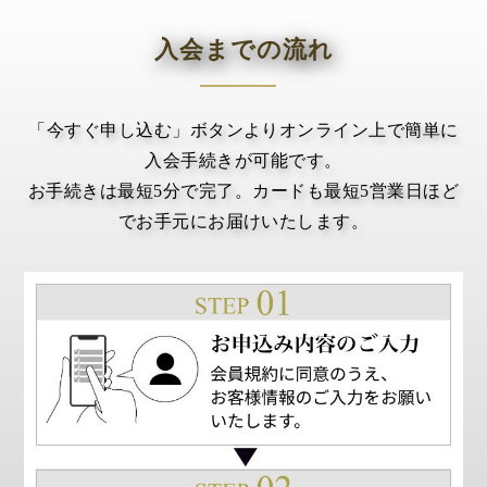
入会までの流れ
「今すぐ申し込む」ボタンよりオンライン上で簡単に
入会手続きが可能です。
お手続きは最短5分で完了。カードも最短5営業日ほど
でお手元にお届けいたします。