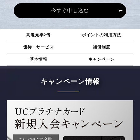
今すぐ申し込む
高還元率2倍
ポイントの利用方法
優待・サービス
補償制度
基本情報
キャンペーン
キャンペーン情報