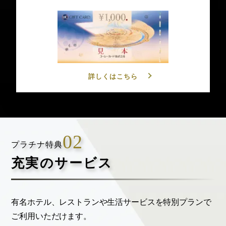
詳しくはこちら
プラチナ特典
充実のサービス
有名ホテル、レストランや生活サービスを特別プランで
ご利用いただけます。