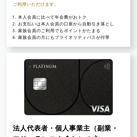
ご利用いただけます。
本人会員に比べて年会費がおトク
お支払いは本人会員の口座から自動引き落とし
家族会員のご利用でもポイントがたまる
家族会員の方にもプライオリティパスが付帯
法人代表者・個人事業主（副業・