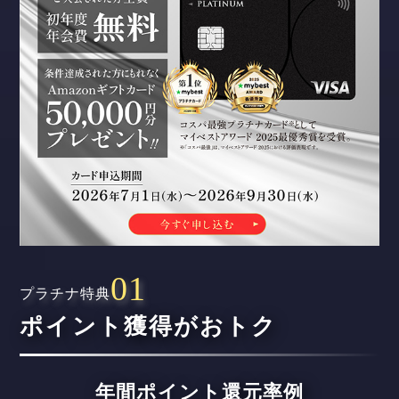
プラチナ特典
ポイント獲得がおトク
年間ポイント還元率例