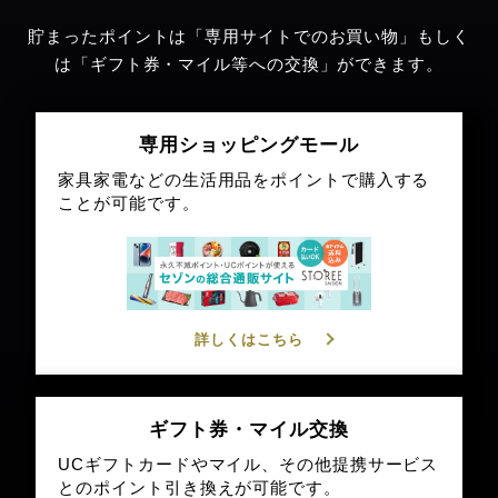
貯まったポイントは「専用サイトでのお買い物」もしく
は「ギフト券・マイル等への交換」ができます。
専用ショッピングモール
家具家電などの生活用品をポイントで購入する
ことが可能です。
詳しくはこちら
ギフト券・マイル交換
UCギフトカードやマイル、その他提携サービス
とのポイント引き換えが可能です。