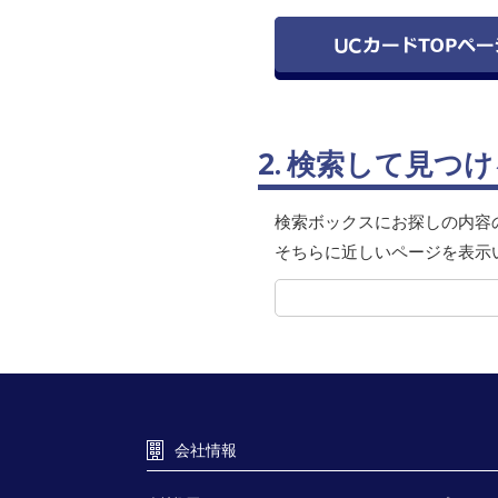
2.
検索して見つけ
検索ボックスにお探しの内容
そちらに近しいページを表示
会社情報