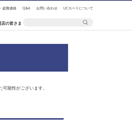
・盗難連絡
Q&A
お問い合わせ
UCカードについて
盟店の皆さま
れた可能性がございます。