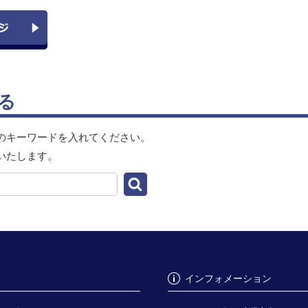
る
のキーワードを入れてください。
いたします。
インフォメーション