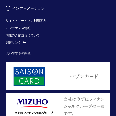
インフォメーション
サイト・サービスご利用案内
メンテナンス情報
情報の外部送信について
関連リンク
使いやすさの調整