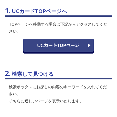
1.
UCカードTOPページへ
TOPページへ移動する場合は下記からアクセスしてくだ
さい。
2.
検索して見つける
検索ボックスにお探しの内容のキーワードを入れてくだ
さい。
そちらに近しいページを表示いたします。