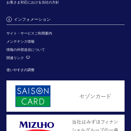
お客さま対応における当社の方針
インフォメーション
サイト・サービスご利用案内
メンテナンス情報
情報の外部送信について
関連リンク
使いやすさの調整