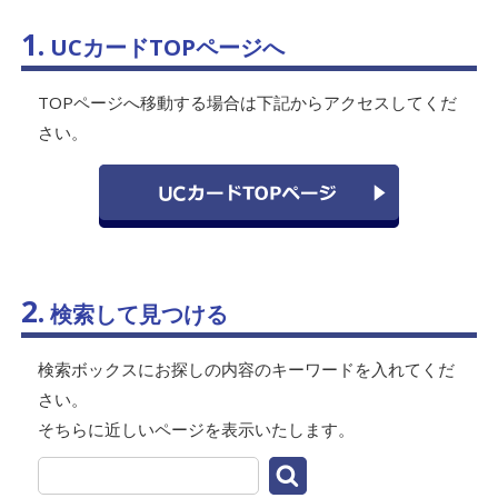
1.
UCカードTOPページへ
TOPページへ移動する場合は下記からアクセスしてくだ
さい。
2.
検索して見つける
検索ボックスにお探しの内容のキーワードを入れてくだ
さい。
そちらに近しいページを表示いたします。