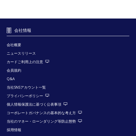
会社情報
会社概要
ニュースリリース
カードご利用上の注意
会員規約
Q&A
当社SNSアカウント一覧
プライバシーポリシー
個人情報保護法に基づく公表事項
コーポレートガバナンスの基本的な考え方
当社のマネー・ローンダリング等防止態勢
採用情報