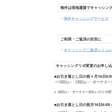
海外は現地通貨でキャッシン
海外キャッシングサービス
ご利用・ご返済の目安に
キャッシングご返済シミュ
キャッシングリボ変更のお申し
■お引き落とし日の前々月16日6:0
⇒1回払い・2回払い・ボーナス
2回払い・ボーナス一括払いのリボ変
■お引き落とし日の前月16日6:0