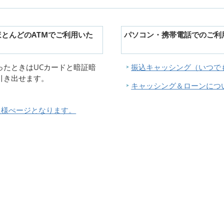
とんどのATMでご利用いた
パソコン・携帯電話でのご利
ったときはUCカードと暗証暗
振込キャッシング（いつで
引き出せます。
キャッシング＆ローンにつ
員様ぺージとなります。