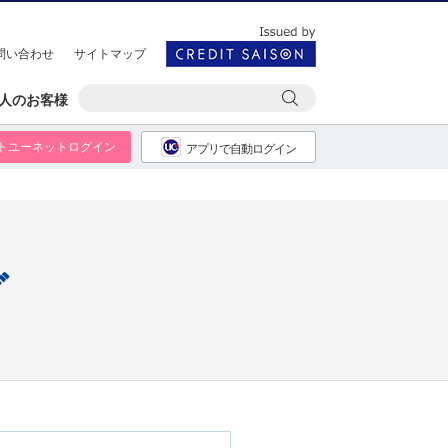
問い合わせ
サイトマップ
人のお客様
トユーネットログイン
アプリで自動ログイン
グ