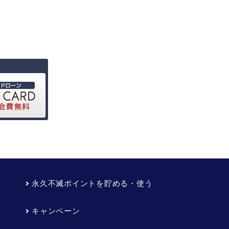
永久不滅ポイントを貯める・使う
キャンペーン