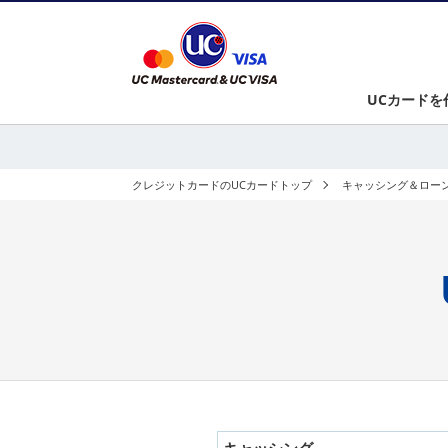
UCカード
UCカードを
クレジットカードのUCカードトップ
キャッシング＆ロー