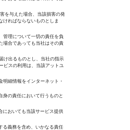
損害を与えた場合、当該損害の発
なければならないものとしま
、管理について一切の責任を負
た場合であっても当社はその責
届け出るものとし、当社の指示
ービスの利用は、当該アットユ
金明細情報をインターネット・
自身の責任において行うものと
合においても当該サービス提供
する義務を含め、いかなる責任