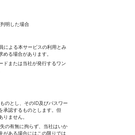
が判明した場合
員による本サービスの利用とみ
求める場合があります。
ードまたは当社が発行するワン
。
ものとし、そのID及びパスワー
を承認するものとします。但
ありません。
過失の有無に拘らず、当社はいか
失がある場合にはこの限りでは