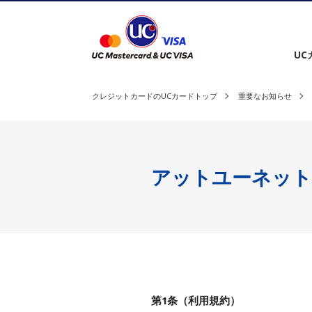
クレジットカードを選ぶ
UC
クレジットカードのUCカードトップ
重要なお知らせ
アットユーネット
第1条（利用規約）