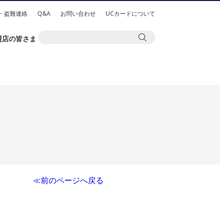
・盗難連絡
Q&A
お問い合わせ
UCカードについて
盟店の皆さま
≪前のページへ戻る