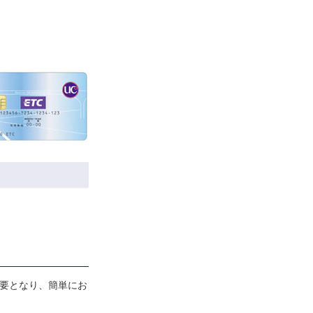
要となり、簡単にお