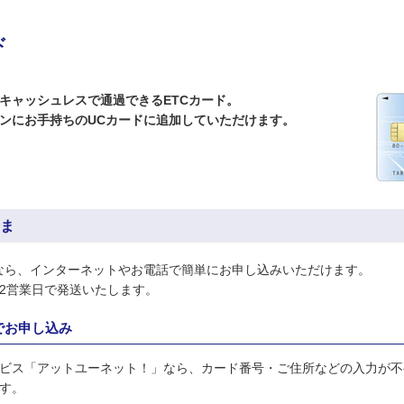
ド
キャッシュレスで通過できるETCカード。
ンにお手持ちのUCカードに追加していただけます。
ま
なら、インターネットやお電話で簡単にお申し込みいただけます。
2営業日で発送いたします。
でお申し込み
ビス「アットユーネット！」なら、カード番号・ご住所などの入力が不
す。